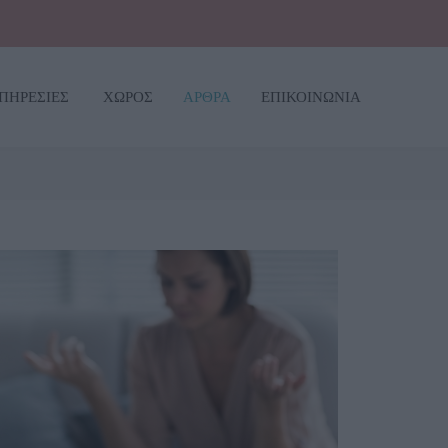
ΠΗΡΕΣΙΕΣ
ΧΩΡΟΣ
ΑΡΘΡΑ
ΕΠΙΚΟΙΝΩΝΙΑ