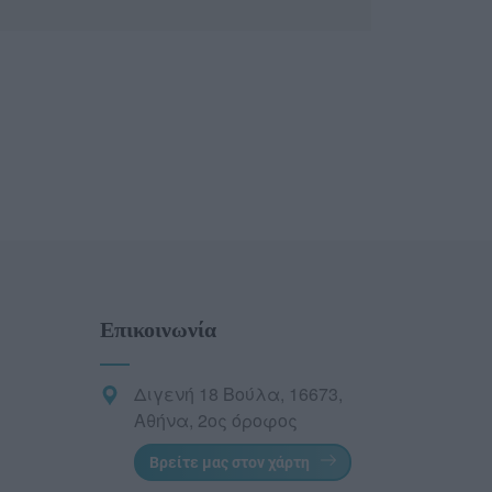
Επικοινωνία
Διγενή 18 Βούλα, 16673,
Αθήνα, 2ος όροφος
Βρείτε μας στον χάρτη