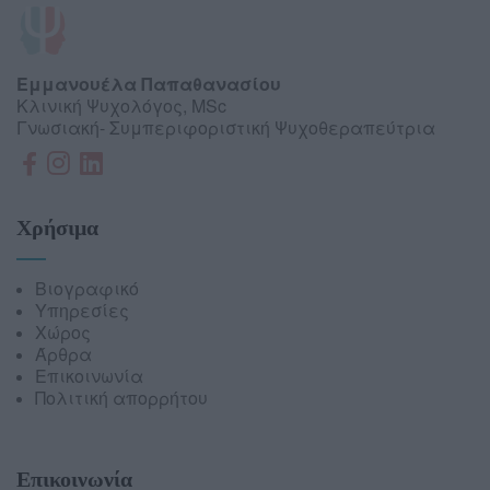
Eμμανουέλα Παπαθανασίου
Κλινική Ψυχολόγος, MSc
Γνωσιακή- Συμπεριφοριστική Ψυχοθεραπεύτρια
Χρήσιμα
Βιογραφικό
Υπηρεσίες
Χώρος
Άρθρα
Επικοινωνία
Πολιτική απορρήτου
Επικοινωνία