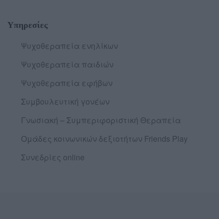
Υπηρεσίες
Ψυχοθεραπεία ενηλίκων
Ψυχοθεραπεία παιδιών
Ψυχοθεραπεία εφήβων
Συμβουλευτική γονέων
Γνωσιακή – Συμπεριφοριστική Θεραπεία
Ομάδες κοινωνικών δεξιοτήτων Friends Play
Συνεδρίες online