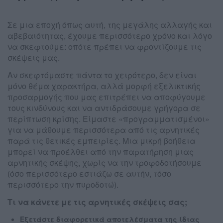
Σε μια εποχή όπως αυτή, της μεγάλης αλλαγής και
αβεβαιότητας, έχουμε περισσότερο χρόνο και λόγο
να σκεφτούμε: οπότε πρέπει να φροντίζουμε τις
σκέψεις μας.
Αν σκεφτόμαστε πάντα το χειρότερο, δεν είναι
μόνο θέμα χαρακτήρα, αλλά μορφή εξελικτικής
προσαρμογής που μας επιτρέπει να αποφύγουμε
τους κινδύνους και να αντιδράσουμε γρήγορα σε
περίπτωση κρίσης. Είμαστε «προγραμματισμένοι»
για να μάθουμε περισσότερα από τις αρνητικές
παρά τις θετικές εμπειρίες. Μια μικρή βοήθεια
μπορεί να προέλθει από την παρατήρηση μιας
αρνητικής σκέψης, χωρίς να την τροφοδοτήσουμε
(όσο περισσότερο εστιάζω σε αυτήν, τόσο
περισσότερο την πυροδοτώ).
Τι να κάνετε με τις αρνητικές σκέψεις σας;
Εξετάστε διαφορετικά αποτελέσματα της ίδιας