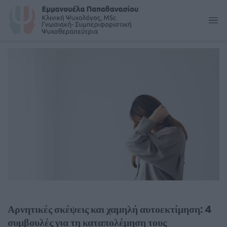
Αρνητικές σκέψεις και χαμηλή αυτοεκτίμηση: 4
συμβουλές για τη καταπολέμηση τους